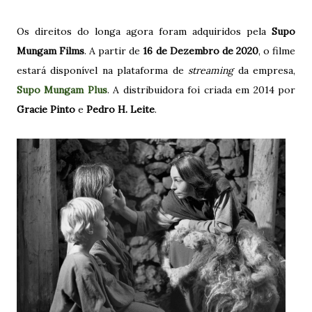
Os direitos do longa agora foram adquiridos pela
Supo
Mungam Films
. A partir de
16 de Dezembro de 2020
, o filme
estará disponível na plataforma de
streaming
da empresa,
Supo Mungam Plus
. A distribuidora foi criada em 2014 por
Gracie Pinto
e
Pedro H. Leite
.