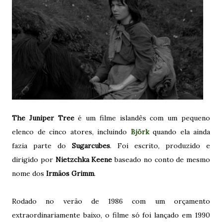
The Juniper Tree
é um filme islandês com um pequeno
elenco de cinco atores, incluindo
Björk
quando ela ainda
fazia parte do
Sugarcubes
. Foi escrito, produzido e
dirigido por
Nietzchka Keene
baseado no conto de mesmo
nome dos
Irmãos Grimm
.
Rodado no verão de 1986 com um orçamento
extraordinariamente baixo, o filme só foi lançado em 1990