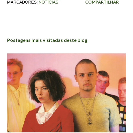
COMPARTILHAR
MARCADORES:
NOTÍCIAS
Postagens mais visitadas deste blog