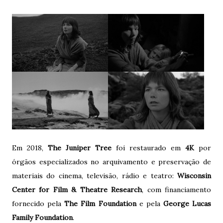
Em 2018,
The Juniper Tree
foi restaurado em
4K
por
órgãos especializados no arquivamento e preservação de
materiais do cinema, televisão, rádio e teatro:
Wisconsin
Center for Film & Theatre Research
, com financiamento
fornecido pela
The Film Foundation
e pela
George Lucas
Family Foundation
.