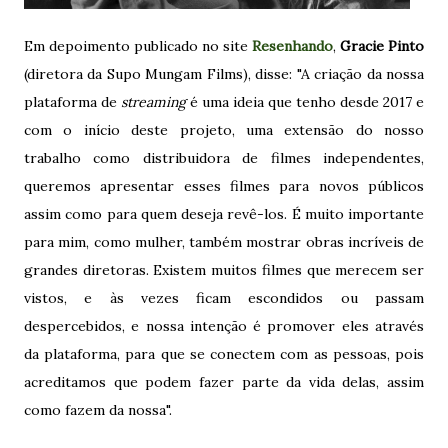
Em depoimento publicado no site
Resenhando
,
Gracie Pinto
(diretora da Supo Mungam Films), disse: "A criação da nossa
plataforma de
streaming
é uma ideia que tenho desde 2017 e
com o início deste projeto, uma extensão do nosso
trabalho como distribuidora de filmes independentes,
queremos apresentar esses filmes para novos públicos
assim como para quem deseja revê-los. É muito importante
para mim, como mulher, também mostrar obras incríveis de
grandes diretoras. Existem muitos filmes que merecem ser
vistos, e às vezes ficam escondidos ou passam
despercebidos, e nossa intenção é promover eles através
da plataforma, para que se conectem com as pessoas, pois
acreditamos que podem fazer parte da vida delas, assim
como fazem da nossa".