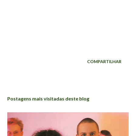
COMPARTILHAR
Postagens mais visitadas deste blog