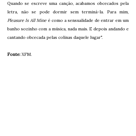
Quando se escreve uma canção, acabamos obcecados pela
letra, não se pode dormir sem terminá-la. Para mim,
Pleasure Is All Mine
é como a sensualidade de entrar em um
banho sozinho com a música, nada mais. E depois andando e
cantando obcecada pelas colinas daquele lugar".
Fonte:
XFM.