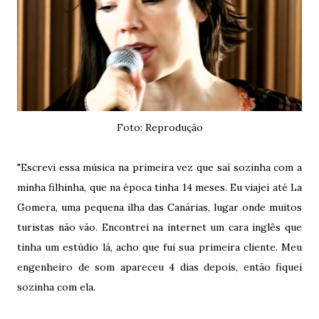
Foto: Reprodução
"Escrevi essa música na primeira vez que saí sozinha com a
minha filhinha, que na época tinha 14 meses. Eu viajei até La
Gomera, uma pequena ilha das Canárias, lugar onde muitos
turistas não vão. Encontrei na internet um cara inglês que
tinha um estúdio lá, acho que fui sua primeira cliente. Meu
engenheiro de som apareceu 4 dias depois, então fiquei
sozinha com ela.