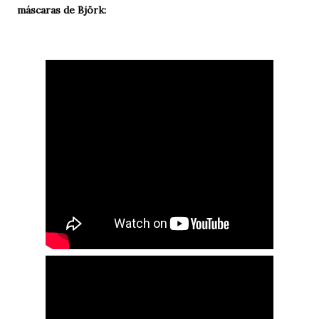
máscaras de Björk: