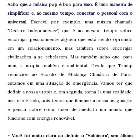
Acho que a música pop é boa para isso. É uma maneira de
simplificar e, ao mesmo tempo, conectar o pessoal com o
universal.
Escrevi, por exemplo, uma música chamada
"Declare Independence", que é ao mesmo tempo sobre
encorajar pessoalmente alguém que está sendo oprimido
em um relacionamento, mas também sobre encorajar
civilizações a se rebelarem. Mas também acho que, para
mim, a utopia também é ambiental. Desde que Trump
renunciou ao Acordo de Mudança Climática de Paris,
estamos em uma situação de emergência. Vamos ter que
definir a nossa utopia e, em seguida, torná-la uma realidade,
mas não é tudo, pois temos que iluminar a nossa imaginação
e pensar sobre como fazer de imediato um mundo que
funcione com energia renovável.
- Você foi muito clara ao definir o "Vulnicura", seu álbum