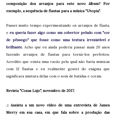
composição dos arranjos para este novo álbum? Por
exemplo, a sequência de flautas para a música "Utopia".
Passei muito tempo experimentando os arranjos de flauta,
e
eu queria fazer algo como um cobertor peludo com "cor
de pêssego" que fosse como uma textura irresistível e
brilhante.
Acho que eu ainda poderia passar mais 20 anos
fazendo arranjos de flautas para torná-los perfeitos.
Acredito que exista uma razão pela qual não havia músicas
com 12 flautas e eu realmente gostei do enigma que
significava mistura delas com o som de batidas e corais.
Revista "Cosas Lujo", novembro de 2017.
.:: Assista a um novo vídeo de uma entrevista de James
Merry em sua casa, em que fala sobre a produção das