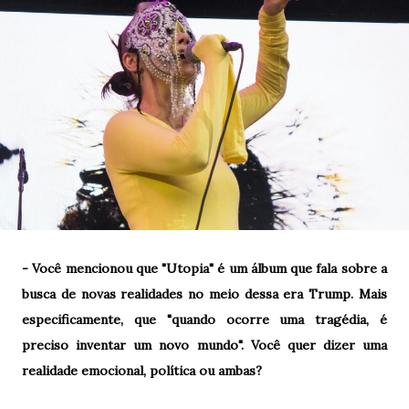
- Você mencionou que "Utopia" é um álbum que fala sobre a
busca de novas realidades no meio dessa era Trump. Mais
especificamente, que "quando ocorre uma tragédia, é
preciso inventar um novo mundo". Você quer dizer uma
realidade emocional, política ou ambas?