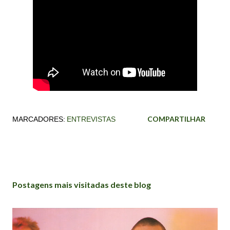
COMPARTILHAR
MARCADORES:
ENTREVISTAS
Postagens mais visitadas deste blog