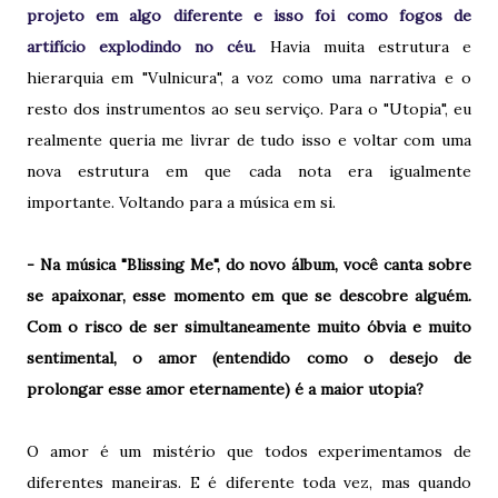
projeto em algo diferente e isso foi como fogos de
artifício explodindo no céu.
Havia muita estrutura e
hierarquia em "Vulnicura", a voz como uma narrativa e o
resto dos instrumentos ao seu serviço. Para o "Utopia", eu
realmente queria me livrar de tudo isso e voltar com uma
nova estrutura em que cada nota era igualmente
importante. Voltando para a música em si.
- Na música "Blissing Me", do novo álbum, você canta sobre
se apaixonar, esse momento em que se descobre alguém.
Com o risco de ser simultaneamente muito óbvia e muito
sentimental, o amor (entendido como o desejo de
prolongar esse amor eternamente) é a maior utopia?
O amor é um mistério que todos experimentamos de
diferentes maneiras. E é diferente toda vez, mas quando