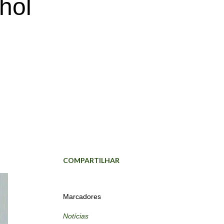
hol
COMPARTILHAR
Marcadores
Notícias