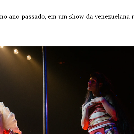
 no ano passado, em um show da venezuelana 