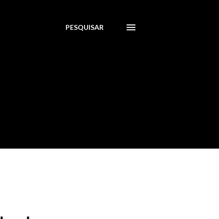
PESQUISAR