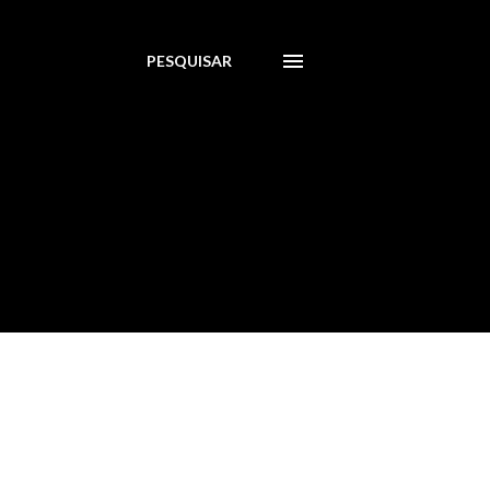
PESQUISAR