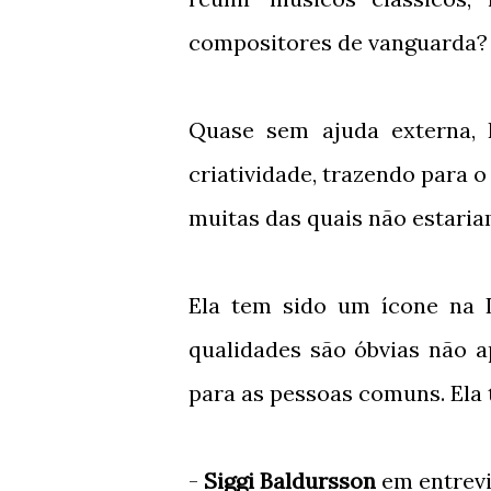
compositores de vanguarda?
Quase sem ajuda externa,
criatividade, trazendo para o
muitas das quais não estaria
Ela tem sido um ícone na I
qualidades são óbvias não 
para as pessoas comuns. Ela 
-
Siggi Baldursson
em entrevi