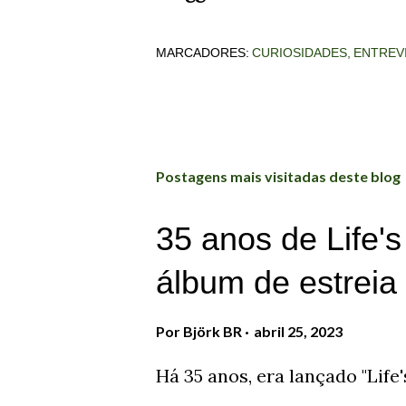
MARCADORES:
CURIOSIDADES
ENTREV
Postagens mais visitadas deste blog
35 anos de Life's
álbum de estrei
Por
Björk BR
abril 25, 2023
Há 35 anos, era lançado "Life