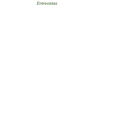
Entrevistas