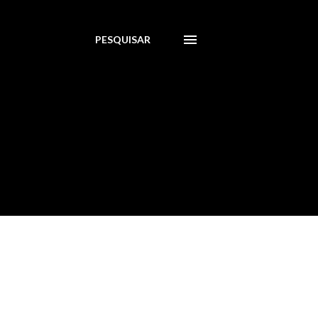
PESQUISAR