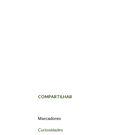
COMPARTILHAR
Marcadores
Curiosidades