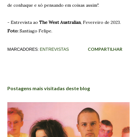
de conhaque e só pensando em coisas assim".
- Entrevista ao
The West Australian
, Fevereiro de 2023.
Foto:
Santiago Felipe.
COMPARTILHAR
MARCADORES:
ENTREVISTAS
Postagens mais visitadas deste blog