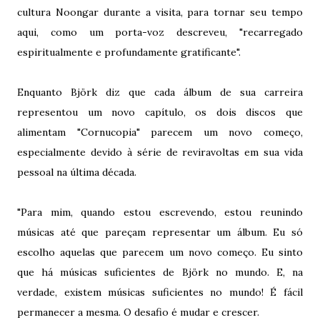
cultura Noongar durante a visita, para tornar seu tempo
aqui, como um porta-voz descreveu, "recarregado
espiritualmente e profundamente gratificante".
Enquanto Björk diz que cada álbum de sua carreira
representou um novo capítulo, os dois discos que
alimentam "Cornucopia" parecem um novo começo,
especialmente devido à série de reviravoltas em sua vida
pessoal na última década.
"Para mim, quando estou escrevendo, estou reunindo
músicas até que pareçam representar um álbum. Eu só
escolho aquelas que parecem um novo começo. Eu sinto
que há músicas suficientes de Björk no mundo. E, na
verdade, existem músicas suficientes no mundo! É fácil
permanecer a mesma. O desafio é mudar e crescer.