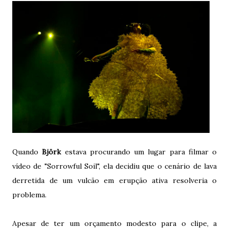
Quando
Björk
estava procurando um lugar para filmar o
vídeo de "Sorrowful Soil", ela decidiu que o cenário de lava
derretida de um vulcão em erupção ativa resolveria o
problema.
Apesar de ter um orçamento modesto para o clipe, a