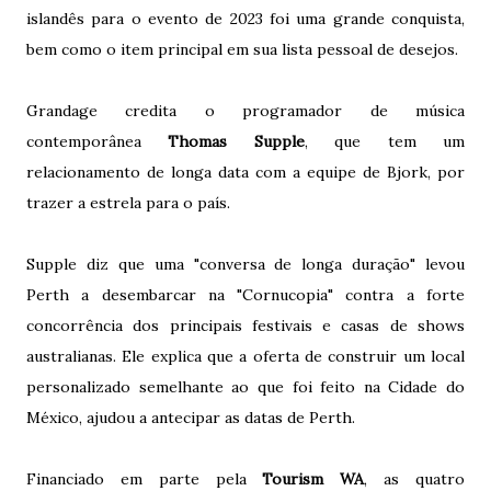
islandês para o evento de 2023 foi uma grande conquista,
bem como o item principal em sua lista pessoal de desejos.
Grandage credita o programador de música
contemporânea
Thomas Supple
, que tem um
relacionamento de longa data com a equipe de Bjork, por
trazer a estrela para o país.
Supple diz que uma "conversa de longa duração" levou
Perth a desembarcar na "Cornucopia" contra a forte
concorrência dos principais festivais e casas de shows
australianas. Ele explica que a oferta de construir um local
personalizado semelhante ao que foi feito na Cidade do
México, ajudou a antecipar as datas de Perth.
Financiado em parte pela
Tourism WA
, as quatro