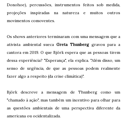
Donohoe), percussões, instrumentos feitos sob medida,
projeções inspiradas na natureza e muitos outros
movimentos comoventes.
Os shows anteriores terminaram com uma mensagem que a
ativista ambiental sueca
Greta Thunberg
gravou para a
cantora em 2019. O que Björk espera que as pessoas tirem
dessa experiência? "Esperança", ela explica. "Além disso, um
senso de urgência, de que as pessoas podem realmente
fazer algo a respeito (da crise climática)".
Björk descreve a mensagem de Thunberg como um
"chamado à ação", mas também um incentivo para olhar para
as questões ambientais de uma perspectiva diferente da
americana ou ocidentalizada.