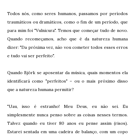
Todos nós, como seres humanos, passamos por períodos
traumáticos ou dramáticos, como o fim de um período, que
para mim foi "Vulnicura". Temos que começar tudo de novo.
Quando recomeçamos, acho que é da natureza humana
dizer: "Da próxima vez, não vou cometer todos esses erros
e tudo vai ser perfeito".
Quando Björk se aposentar da música, quais momentos ela
identificará como "perfeitos" – ou o mais próximo disso
que a natureza humana permitir?
"Uau, isso é estranho! Meu Deus, eu não sei. Eu
simplesmente nunca penso sobre as coisas nesses termos.
Talvez quando eu tiver 80 anos eu pense assim (risos).
Estarei sentada em uma cadeira de balanço, com um copo