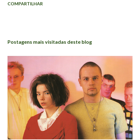
COMPARTILHAR
Postagens mais visitadas deste blog