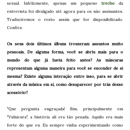
sexual. Infelizmente, apenas um pequeno
trecho
da
entrevista foi divulgado até agora para os não assinantes.
Traduziremos o resto assim que for disponibilizado.
Confira:
Os seus dois últimos álbuns trouxeram assuntos muito
pessoais. De alguma forma, você se abriu mais para o
mundo do que já havia feito antes? As máscaras
representam alguma maneira para você se esconder de si
mesma? Existe alguma interação entre isso, para se abrir
através da música em si, como desaparecer por trás desse
acessório?
"Que pergunta engraçada! Sim, principalmente em
"Vulnicura", a história ali era tão pesada. Aquilo era mais
forte do que eu. Eu sempre vinha experimentando como