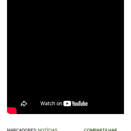
COMPARTILHAR
MARCADORES:
NOTÍCIAS