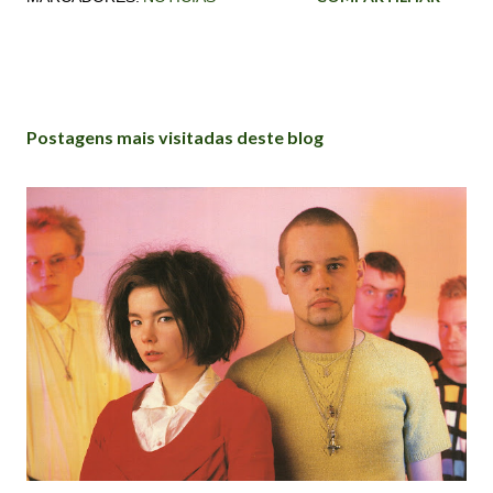
Postagens mais visitadas deste blog