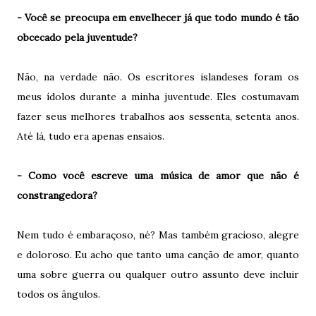
- Você se preocupa em envelhecer já que todo mundo é tão
obcecado pela juventude?
Não, na verdade não. Os escritores islandeses foram os
meus ídolos durante a minha juventude. Eles costumavam
fazer seus melhores trabalhos aos sessenta, setenta anos.
Até lá, tudo era apenas ensaios.
- Como você escreve uma música de amor que não é
constrangedora?
Nem tudo é embaraçoso, né? Mas também gracioso, alegre
e doloroso. Eu acho que tanto uma canção de amor, quanto
uma sobre guerra ou qualquer outro assunto deve incluir
todos os ângulos.