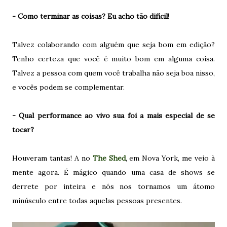
- Como terminar as coisas? Eu acho tão difícil!
Talvez colaborando com alguém que seja bom em edição?
Tenho certeza que você é muito bom em alguma coisa.
Talvez a pessoa com quem você trabalha não seja boa nisso,
e vocês podem se complementar.
- Qual performance ao vivo sua foi a mais especial de se
tocar?
Houveram tantas! A no
The Shed
, em Nova York, me veio à
mente agora. É mágico quando uma casa de shows se
derrete por inteira e nós nos tornamos um átomo
minúsculo entre todas aquelas pessoas presentes.