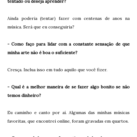
tentado ou deseja aprender?
Ainda poderia (tentar) fazer com centenas de anos na
música. Será que eu conseguiria?
- Como faço para lidar com a constante sensação de que
minha arte não é boa o suficiente?
Cresça. Inclua isso em tudo aquilo que você fizer.
- Qual é a melhor maneira de se fazer algo bonito se não
temos dinheiro?
Eu caminho e canto por aí. Algumas das minhas músicas
favoritas, que encontrei online, foram gravadas em quartos.