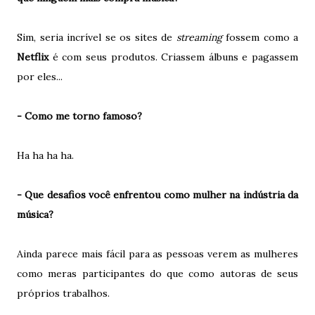
Sim, seria incrível se os sites de
streaming
fossem como a
Netflix
é com seus produtos. Criassem álbuns e pagassem
por eles...
- Como me torno famoso?
Ha ha ha ha.
- Que desafios você enfrentou como mulher na indústria da
música?
Ainda parece mais fácil para as pessoas verem as mulheres
como meras participantes do que como autoras de seus
próprios trabalhos.