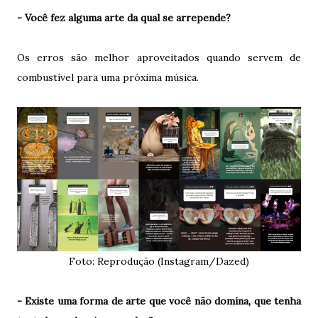
- Você fez alguma arte da qual se arrepende?
Os erros são melhor aproveitados quando servem de
combustível para uma próxima música.
Foto: Reprodução (Instagram/Dazed)
- Existe uma forma de arte que você não domina, que tenha