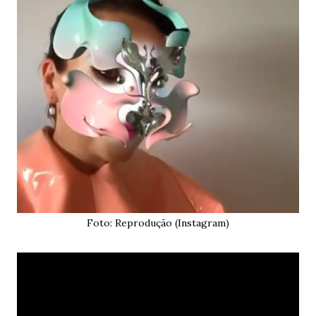
Foto: Reprodução (Instagram)